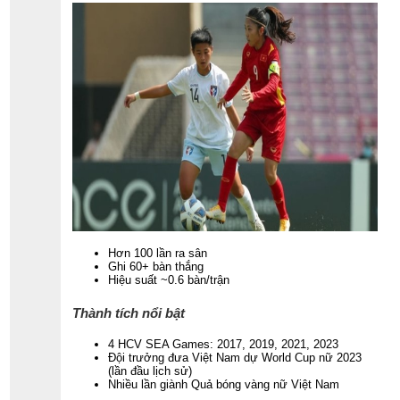
Hơn 100 lần ra sân
Ghi 60+ bàn thắng
Hiệu suất ~0.6 bàn/trận
Thành tích nổi bật
4 HCV SEA Games: 2017, 2019, 2021, 2023
Đội trưởng đưa Việt Nam dự World Cup nữ 2023
(lần đầu lịch sử)
Nhiều lần giành Quả bóng vàng nữ Việt Nam